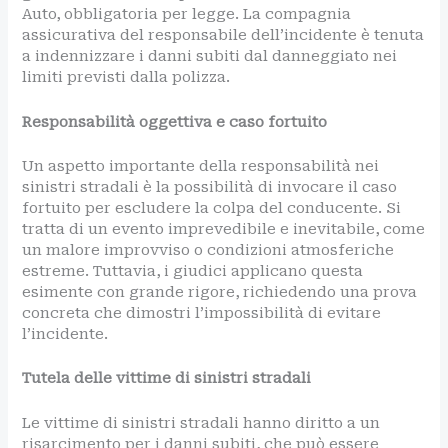
Auto, obbligatoria per legge. La compagnia
assicurativa del responsabile dell’incidente è tenuta
a indennizzare i danni subiti dal danneggiato nei
limiti previsti dalla polizza.
Responsabilità oggettiva e caso fortuito
Un aspetto importante della responsabilità nei
sinistri stradali è la possibilità di invocare il caso
fortuito per escludere la colpa del conducente. Si
tratta di un evento imprevedibile e inevitabile, come
un malore improvviso o condizioni atmosferiche
estreme. Tuttavia, i giudici applicano questa
esimente con grande rigore, richiedendo una prova
concreta che dimostri l’impossibilità di evitare
l’incidente.
Tutela delle vittime di sinistri stradali
Le vittime di sinistri stradali hanno diritto a un
risarcimento per i danni subiti, che può essere