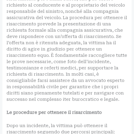
richiesto al conducente e al proprietario del veicolo
responsabile del sinistro, nonché alla compagnia
assicurativa del veicolo. La procedura per ottenere il
risarcimento prevede la presentazione di una
richiesta formale alla compagnia assicurativa, che
deve rispondere con un’offerta di risarcimento. Se
l’offerta non è ritenuta adeguata, la vittima ha il
diritto di agire in giudizio per ottenere un
risarcimento equo. È fondamentale raccogliere tutte
le prove necessarie, come foto dell’incidente,
testimonianze e referti medici, per supportare la
richiesta di risarcimento. In molti casi, è
consigliabile farsi assistere da un avvocato esperto
in responsabilità civile per garantire che i propri
diritti siano pienamente tutelati e per navigare con
successo nel complesso iter burocratico e legale.
Le procedure per ottenere il risarcimento
Dopo un incidente, la vittima può ottenere il
risarcimento seguendo due percorsi principali: