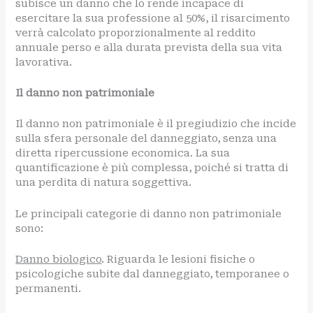
subisce un danno che lo rende incapace di
esercitare la sua professione al 50%, il risarcimento
verrà calcolato proporzionalmente al reddito
annuale perso e alla durata prevista della sua vita
lavorativa.
Il danno non patrimoniale
Il danno non patrimoniale è il pregiudizio che incide
sulla sfera personale del danneggiato, senza una
diretta ripercussione economica. La sua
quantificazione è più complessa, poiché si tratta di
una perdita di natura soggettiva.
Le principali categorie di danno non patrimoniale
sono:
Danno biologico
. Riguarda le lesioni fisiche o
psicologiche subite dal danneggiato, temporanee o
permanenti.