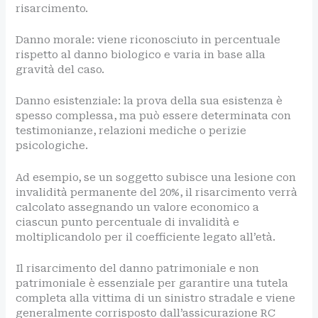
risarcimento.
Danno morale: viene riconosciuto in percentuale
rispetto al danno biologico e varia in base alla
gravità del caso.
Danno esistenziale: la prova della sua esistenza è
spesso complessa, ma può essere determinata con
testimonianze, relazioni mediche o perizie
psicologiche.
Ad esempio, se un soggetto subisce una lesione con
invalidità permanente del 20%, il risarcimento verrà
calcolato assegnando un valore economico a
ciascun punto percentuale di invalidità e
moltiplicandolo per il coefficiente legato all’età.
Il risarcimento del danno patrimoniale e non
patrimoniale è essenziale per garantire una tutela
completa alla vittima di un sinistro stradale e viene
generalmente corrisposto dall’assicurazione RC