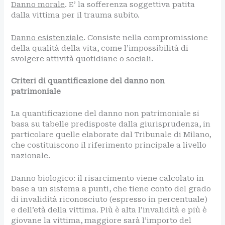
Danno morale
. E’ la sofferenza soggettiva patita
dalla vittima per il trauma subito.
Danno esistenziale
. Consiste nella compromissione
della qualità della vita, come l’impossibilità di
svolgere attività quotidiane o sociali.
Criteri di quantificazione del danno non
patrimoniale
La quantificazione del danno non patrimoniale si
basa su tabelle predisposte dalla giurisprudenza, in
particolare quelle elaborate dal Tribunale di Milano,
che costituiscono il riferimento principale a livello
nazionale.
Danno biologico: il risarcimento viene calcolato in
base a un sistema a punti, che tiene conto del grado
di invalidità riconosciuto (espresso in percentuale)
e dell’età della vittima. Più è alta l’invalidità e più è
giovane la vittima, maggiore sarà l’importo del