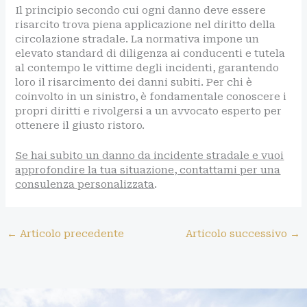
Il principio secondo cui ogni danno deve essere
risarcito trova piena applicazione nel diritto della
circolazione stradale. La normativa impone un
elevato standard di diligenza ai conducenti e tutela
al contempo le vittime degli incidenti, garantendo
loro il risarcimento dei danni subiti. Per chi è
coinvolto in un sinistro, è fondamentale conoscere i
propri diritti e rivolgersi a un avvocato esperto per
ottenere il giusto ristoro.
Se hai subito un danno da incidente stradale e vuoi
approfondire la tua situazione, contattami per una
consulenza personalizzata
.
←
Articolo precedente
Articolo successivo
→