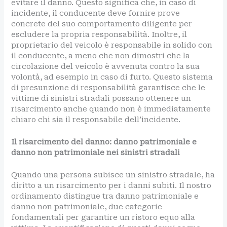
evitare il danno. Questo significa che, in caso di
incidente, il conducente deve fornire prove
concrete del suo comportamento diligente per
escludere la propria responsabilità. Inoltre, il
proprietario del veicolo è responsabile in solido con
il conducente, a meno che non dimostri che la
circolazione del veicolo è avvenuta contro la sua
volontà, ad esempio in caso di furto. Questo sistema
di presunzione di responsabilità garantisce che le
vittime di sinistri stradali possano ottenere un
risarcimento anche quando non è immediatamente
chiaro chi sia il responsabile dell’incidente.
Il risarcimento del danno: danno patrimoniale e
danno non patrimoniale nei sinistri stradali
Quando una persona subisce un sinistro stradale, ha
diritto a un risarcimento per i danni subiti. Il nostro
ordinamento distingue tra danno patrimoniale e
danno non patrimoniale, due categorie
fondamentali per garantire un ristoro equo alla