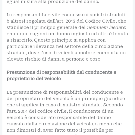
egual misura alla produzione del danno.
La responsabilità civile connessa ai sinistri stradali
è altresì regolata dall’art. 2043 del Codice Civile, che
stabilisce il principio generale del
neminem laedere
:
chiunque cagioni un danno ingiusto ad altri è tenuto
a risarcirlo. Questo principio si applica con
particolare rilevanza nel settore della circolazione
stradale, dove l’uso di veicoli a motore comporta un
elevato rischio di danni a persone e cose.
Presunzione di responsabilità del conducente e
proprietario del veicolo
La presunzione di responsabilità del conducente e
del proprietario del veicolo è un principio giuridico
che si applica in caso di sinistro stradale. Secondo
l’art. 2054 del codice civile, il conducente di un
veicolo è considerato responsabile del danno
causato dalla circolazione del veicolo, a meno che
non dimostri di aver fatto tutto il possibile per