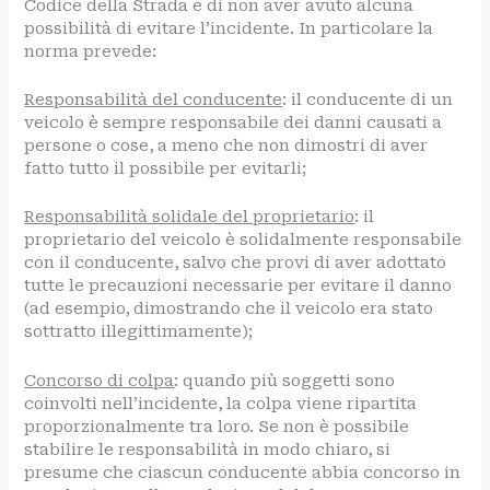
Codice della Strada e di non aver avuto alcuna
possibilità di evitare l’incidente. In particolare la
norma prevede:
Responsabilità del conducente
: il conducente di un
veicolo è sempre responsabile dei danni causati a
persone o cose, a meno che non dimostri di aver
fatto tutto il possibile per evitarli;
Responsabilità solidale del proprietario
: il
proprietario del veicolo è solidalmente responsabile
con il conducente, salvo che provi di aver adottato
tutte le precauzioni necessarie per evitare il danno
(ad esempio, dimostrando che il veicolo era stato
sottratto illegittimamente);
Concorso di colpa
: quando più soggetti sono
coinvolti nell’incidente, la colpa viene ripartita
proporzionalmente tra loro. Se non è possibile
stabilire le responsabilità in modo chiaro, si
presume che ciascun conducente abbia concorso in