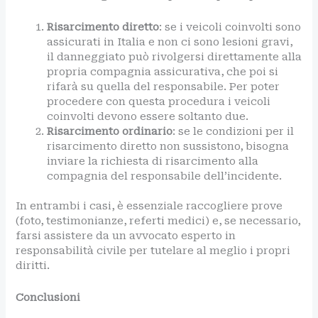
Risarcimento diretto
: se i veicoli coinvolti sono
assicurati in Italia e non ci sono lesioni gravi,
il danneggiato può rivolgersi direttamente alla
propria compagnia assicurativa, che poi si
rifarà su quella del responsabile. Per poter
procedere con questa procedura i veicoli
coinvolti devono essere soltanto due.
Risarcimento ordinario
: se le condizioni per il
risarcimento diretto non sussistono, bisogna
inviare la richiesta di risarcimento alla
compagnia del responsabile dell’incidente.
In entrambi i casi, è essenziale raccogliere prove
(foto, testimonianze, referti medici) e, se necessario,
farsi assistere da un avvocato esperto in
responsabilità civile per tutelare al meglio i propri
diritti.
Conclusioni